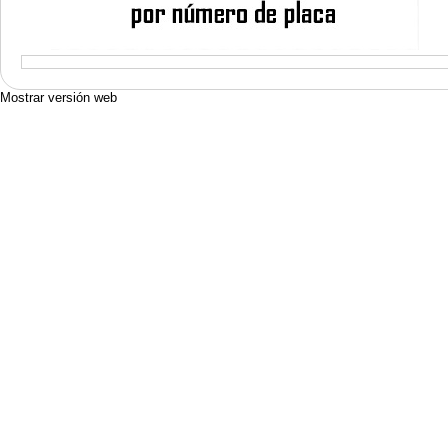
Mostrar versión web